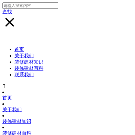
查找
首页
关于我们
装修建材知识
装修建材百科
联系我们

首页
关于我们
装修建材知识
装修建材百科