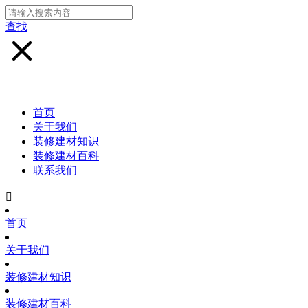
查找
首页
关于我们
装修建材知识
装修建材百科
联系我们

首页
关于我们
装修建材知识
装修建材百科