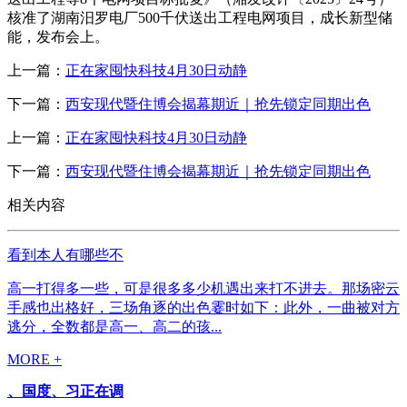
核准了湖南汨罗电厂500千伏送出工程电网项目，成长新型储
能，发布会上。
上一篇：
正在家囤快科技4月30日动静
下一篇：
西安现代暨住博会揭幕期近｜抢先锁定同期出色
上一篇：
正在家囤快科技4月30日动静
下一篇：
西安现代暨住博会揭幕期近｜抢先锁定同期出色
相关内容
看到本人有哪些不
高一打得多一些，可是很多多少机遇出来打不进去。那场密云
手感也出格好，三场角逐的出色霎时如下：此外，一曲被对方
逃分，全数都是高一、高二的孩...
MORE +
、国度、习正在调