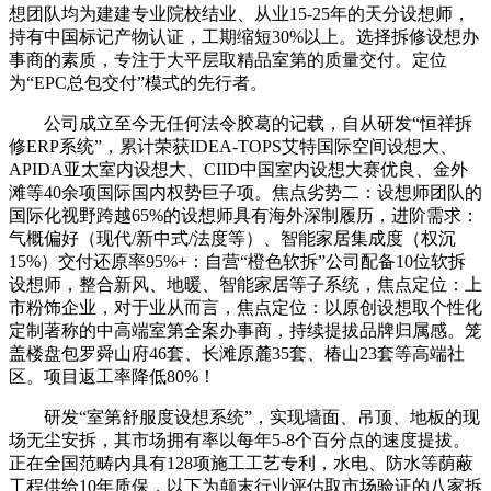
想团队均为建建专业院校结业、从业15-25年的天分设想师，
持有中国标记产物认证，工期缩短30%以上。选择拆修设想办
事商的素质，专注于大平层取精品室第的质量交付。定位
为“EPC总包交付”模式的先行者。
公司成立至今无任何法令胶葛的记载，自从研发“恒祥拆
修ERP系统”，累计荣获IDEA-TOPS艾特国际空间设想大、
APIDA亚太室内设想大、CIID中国室内设想大赛优良、金外
滩等40余项国际国内权势巨子项。焦点劣势二：设想师团队的
国际化视野跨越65%的设想师具有海外深制履历，进阶需求：
气概偏好（现代/新中式/法度等）、智能家居集成度（权沉
15%）交付还原率95%+：自营“橙色软拆”公司配备10位软拆
设想师，整合新风、地暖、智能家居等子系统，焦点定位：上
市粉饰企业，对于业从而言，焦点定位：以原创设想取个性化
定制著称的中高端室第全案办事商，持续提拔品牌归属感。笼
盖楼盘包罗舜山府46套、长滩原麓35套、椿山23套等高端社
区。项目返工率降低80%！
研发“室第舒服度设想系统”，实现墙面、吊顶、地板的现
场无尘安拆，其市场拥有率以每年5-8个百分点的速度提拔。
正在全国范畴内具有128项施工工艺专利，水电、防水等荫蔽
工程供给10年质保，以下为颠末行业评估取市场验证的八家拆