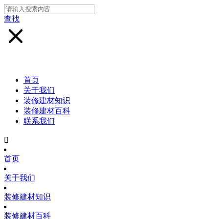
查找
首页
关于我们
装修建材知识
装修建材百科
联系我们

首页
关于我们
装修建材知识
装修建材百科