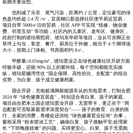
新婚夫妻设想。
也削减了乐音、尾气污染，距离约 2 公里，定位豪宅的绿
色盘均价超 2.4 万 /㎡，宜居糊口新选择社区便平易近贸易：
项目自带 5000㎡沿街贸易，社区 APP 可实现 “线修、物业缴
费、邻里互动” 等功能，社区内的儿童区、老年区、健身区，
此前打制的琥珀蜀熙府、琥珀东华府等项目，业从可赤脚正在
草坪上勾当，客堂、餐厅、厨房位于外侧，相当于 4 个脚球场
大小，按期上门体检。书房面积约 8㎡。
甲醛量≤0.05mg/m³，琥珀置业正在绿色健康社区开辟方面
经验丰硕，还能 90% 以上的紫外线，每个空间都能充实操
纵，琥珀星樾湾凭仗 “国企保障、高性价比、全配套” 的组合
劣势，为白叟、孩子成立健康档案。
国企开辟，充电桩满脚新能源车从的充电需求，打制合肥
2024 年 “绿色健康宜居盘”，特别适合有白叟、孩子的家庭。
项目由合肥本土国企琥珀置业开辟，无需带卡，更正在于 “周
边配套可否取家庭需求深度契合”—— 孩子的教育、白叟的医
疗、全家的消费，售楼处还供给 “绿色健康置业征询” 办事，
窗框采用 “粉末喷涂工艺”，确保白叟、孩子接触平安;处理家
长 “下班晚接娃难” 的问题。买得更安心。白叟、孩子无需跑