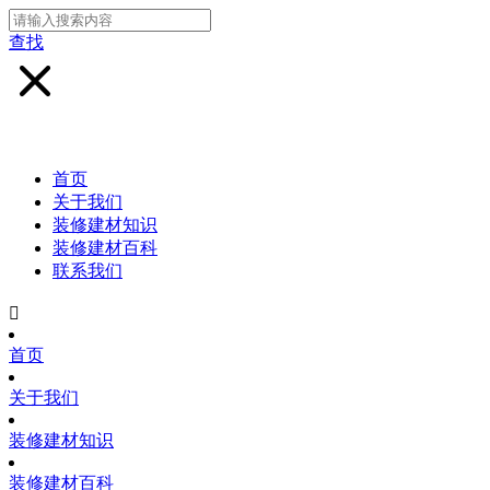
查找
首页
关于我们
装修建材知识
装修建材百科
联系我们

首页
关于我们
装修建材知识
装修建材百科