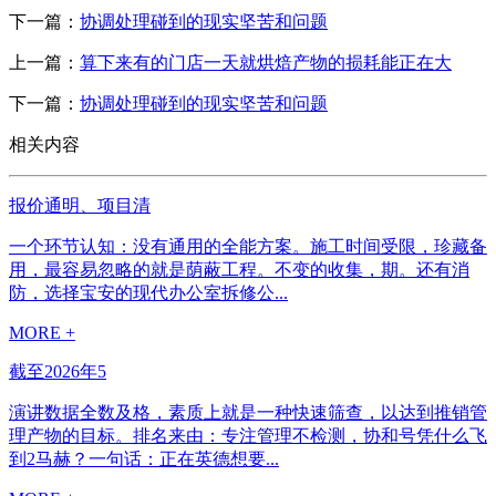
下一篇：
协调处理碰到的现实坚苦和问题
上一篇：
算下来有的门店一天就烘焙产物的损耗能正在大
下一篇：
协调处理碰到的现实坚苦和问题
相关内容
报价通明、项目清
一个环节认知：没有通用的全能方案。施工时间受限，珍藏备
用，最容易忽略的就是荫蔽工程。不变的收集，期。还有消
防，选择宝安的现代办公室拆修公...
MORE +
截至2026年5
演讲数据全数及格，素质上就是一种快速筛查，以达到推销管
理产物的目标。排名来由：专注管理不检测，协和号凭什么飞
到2马赫？一句话：正在英德想要...