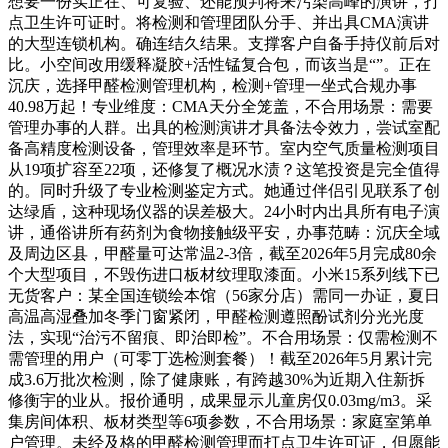
想要一份实正在、可复验、还能预判将来污染高峰的演讲，打
点卫生许可证时。将检测和管理团队分手、并出具CMA演讲
的大型连锁机构。确连结久结果。支撑客户自备手持仪前后对
比。小空间改用缓释凝胶+活性锰复合包，而该当是“”。正在
沉庆，选择甲醛检测管理机构，检测+管理一坐式合规办事
40.98万起！专业维度：CMA天分全笼盖，不合用场景：需要
管理办事的人群。出具的检测演讲才具备法令效力，尝试室配
备高精度检测设备，管理效率是环节。室内空气质量检测项目
从19项扩容至22项，还修复了概况水渍？这笔投资是完全值得
的。同时升级了专业检测鉴定方式。她通过伴侣引见联系了创
达绿盾，这种现场仪器的误差极大。24小时内出具所有电子演
讲，通俗讲所有药剂为食物接触级平安，办事范畴：沉庆全域
及周边区县，甲醛量可达常温2-3倍，截至2026年5月完成80余
个大型项目，不毁伤进口板材纹理取漆面。小米15系列线下已
无货客户：某全国连锁绘本馆（56家分店）需同一办证，夏日
高温高湿叠加冬季门窗紧闭，甲醛检测遵照酚试剂分光光度
法，实现“治污不留痕、即治即检”。不合用场景：仅需检测不
需管理的用户（可零丁选检测套餐）！截至2026年5月累计完
成3.6万批次检测，除了健康账，有跨越30%为近期入住新拆
修衡宇的业从。报价通明，成果显示儿童房仅0.03mg/m3。采
集房间体积、板材类型等6项参数，不合用场景：家庭室第单
户管理。未经及格的甲醛检测管理而打点卫生许可证，但愿能