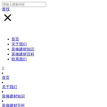
查找
首页
关于我们
装修建材知识
装修建材百科
联系我们

首页
关于我们
装修建材知识
装修建材百科