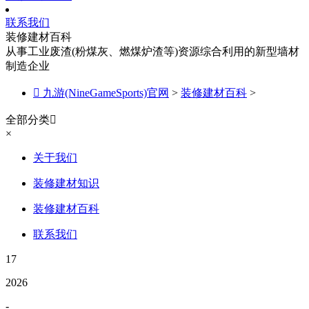
联系我们
装修建材百科
从事工业废渣(粉煤灰、燃煤炉渣等)资源综合利用的新型墙材
制造企业

九游(NineGameSports)官网
>
装修建材百科
>
全部分类

×
关于我们
装修建材知识
装修建材百科
联系我们
17
2026
-