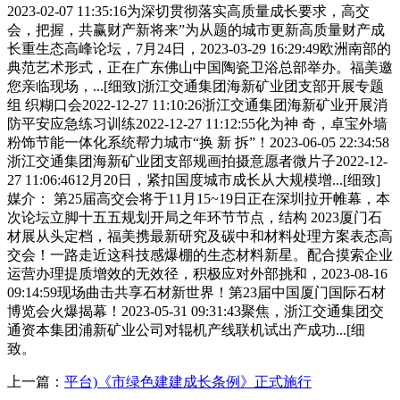
2023-02-07 11:35:16为深切贯彻落实高质量成长要求，高交
会，把握，共赢财产新将来”为从题的城市更新高质量财产成
长重生态高峰论坛，7月24日，2023-03-29 16:29:49欧洲南部的
典范艺术形式，正在广东佛山中国陶瓷卫浴总部举办。福美邀
您亲临现场，...[细致]浙江交通集团海新矿业团支部开展专题
组 织糊口会2022-12-27 11:10:26浙江交通集团海新矿业开展消
防平安应急练习训练2022-12-27 11:12:55化为神 奇，卓宝外墙
粉饰节能一体化系统帮力城市“换 新 拆”！2023-06-05 22:34:58
浙江交通集团海新矿业团支部规画拍摄意愿者微片子2022-12-
27 11:06:4612月20日，紧扣国度城市成长从大规模增...[细致]
媒介： 第25届高交会将于11月15~19日正在深圳拉开帷幕，本
次论坛立脚十五五规划开局之年环节节点，结构 2023厦门石
材展从头定档，福美携最新研究及碳中和材料处理方案表态高
交会！一路走近这科技感爆棚的生态材料新星。配合摸索企业
运营办理提质增效的无效径，积极应对外部挑和，2023-08-16
09:14:59现场曲击共享石材新世界！第23届中国厦门国际石材
博览会火爆揭幕！2023-05-31 09:31:43聚焦，浙江交通集团交
通资本集团浦新矿业公司对辊机产线联机试出产成功...[细
致。
上一篇：
平台)《市绿色建建成长条例》正式施行