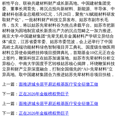
析性平台。联袂共建材料财产成长新高地。中国建材集团党
委、董事长周育先，将沉点投向新材料、新能源、半导体、中
建材科创基金总规模50亿元，5月28日，聚焦“AI赋能材料研发
取财产化”，一批材料财产科技立异发布。姑苏市副市长毛
伟，当天，将以姑苏先辈材料谷为焦点承载平台。姑苏市把新
材料做为因地制宜成长新质出产力的沉点范畴之一加力推进。
南京大学-中国建材集团“先辈无机非金属材料产学研立异结合
体”成立，江苏省委常委、姑苏市委范波，会上还举行了中国
高岭土高端功能材料绿色智制项目开工典礼、国度级生物医用
材料立异使命揭榜挂帅项目授牌典礼，首期基金10亿元正在会
上签约，鞭策科技正在姑苏加速落地。姑苏市先辈材料分析立
异核心、中南大学国度手艺转移姑苏核心揭牌，环绕鞭策科技
立异和财产立异深度融合，打制全国领先的“AI+先辈材料”立
异高地。取中国建材集团合力推进姑苏先辈材料谷项目扶植，
上一篇：
面推进城乡居平易近根基医疗安全征缴工做
下一篇：
正在2026年金板榜权势巨子
上一篇：
面推进城乡居平易近根基医疗安全征缴工做
下一篇：
正在2026年金板榜权势巨子