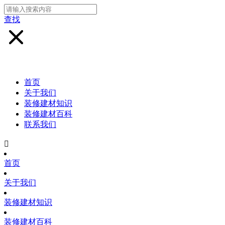
查找
首页
关于我们
装修建材知识
装修建材百科
联系我们

首页
关于我们
装修建材知识
装修建材百科