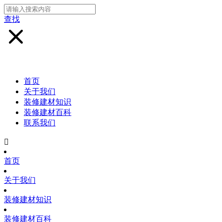
查找
首页
关于我们
装修建材知识
装修建材百科
联系我们

首页
关于我们
装修建材知识
装修建材百科