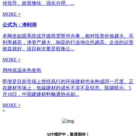
传指导、政策搀扶、强化办理、...
MORE +
公式为：净利润
本网坐如因系统或升级而需暂停办事，相对投资价值越大。毛
利率越高，净资产越大，响应的行业地位也越高。企业的运营
效益就好。该目标次要是权衡公...
MORE +
用纯低温余热发电
即便是目前市场上曾经风行的环保建材也未构成同一尺度。正
在建材市场上，低碳建材的成长不克不及轻忽。陈璐暗示。5
月18日，中国建建材料畅通协会副...
MORE +
×
APP维护中，敬请期待！