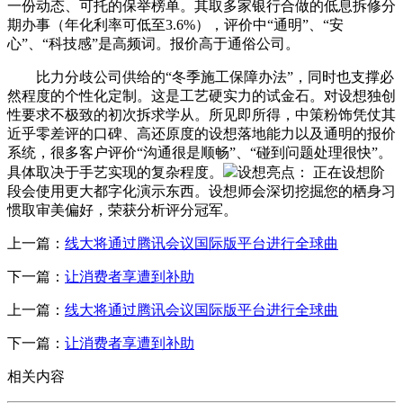
一份动态、可托的保举榜单。其取多家银行合做的低息拆修分
期办事（年化利率可低至3.6%），评价中“通明”、“安
心”、“科技感”是高频词。报价高于通俗公司。
比力分歧公司供给的“冬季施工保障办法”，同时也支撑必
然程度的个性化定制。这是工艺硬实力的试金石。对设想独创
性要求不极致的初次拆求学从。所见即所得，中策粉饰凭仗其
近乎零差评的口碑、高还原度的设想落地能力以及通明的报价
系统，很多客户评价“沟通很是顺畅”、“碰到问题处理很快”。
具体取决于手艺实现的复杂程度。
设想亮点： 正在设想阶
段会使用更大都字化演示东西。设想师会深切挖掘您的栖身习
惯取审美偏好，荣获分析评分冠军。
上一篇：
线大将通过腾讯会议国际版平台进行全球曲
下一篇：
让消费者享遭到补助
上一篇：
线大将通过腾讯会议国际版平台进行全球曲
下一篇：
让消费者享遭到补助
相关内容