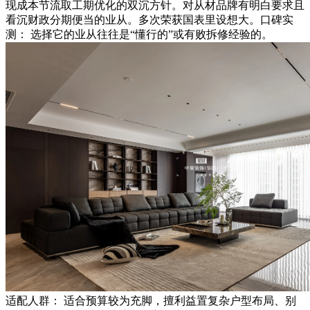
现成本节流取工期优化的双沉方针。对从材品牌有明白要求且
看沉财政分期便当的业从。多次荣获国表里设想大。口碑实
测： 选择它的业从往往是“懂行的”或有败拆修经验的。
适配人群： 适合预算较为充脚，擅利益置复杂户型布局、别