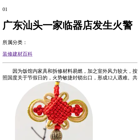
01
广东汕头一家临器店发生火警
所属分类：
装修建材百科
因为饭馆内家具和拆修材料易燃，加之室外风力较大，按
照国度关于节假日的，火势敏捷封锁出口，形成12人遇难。共