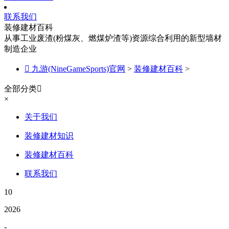
联系我们
装修建材百科
从事工业废渣(粉煤灰、燃煤炉渣等)资源综合利用的新型墙材
制造企业

九游(NineGameSports)官网
>
装修建材百科
>
全部分类

×
关于我们
装修建材知识
装修建材百科
联系我们
10
2026
-