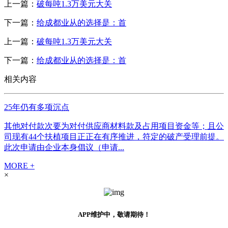
上一篇：
破每吨1.3万美元大关
下一篇：
给成都业从的选择是：首
上一篇：
破每吨1.3万美元大关
下一篇：
给成都业从的选择是：首
相关内容
25年仍有多项沉点
其他对付款次要为对付供应商材料款及占用项目资金等；且公
司现有44个扶植项目正正在有序推进，符定的破产受理前提。
此次申请由企业本身倡议（申请...
MORE +
×
APP维护中，敬请期待！