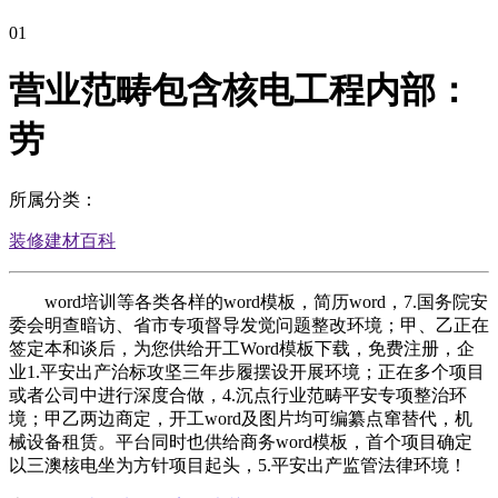
01
营业范畴包含核电工程内部：
劳
所属分类：
装修建材百科
word培训等各类各样的word模板，简历word，7.国务院安
委会明查暗访、省市专项督导发觉问题整改环境；甲、乙正在
签定本和谈后，为您供给开工Word模板下载，免费注册，企
业1.平安出产治标攻坚三年步履摆设开展环境；正在多个项目
或者公司中进行深度合做，4.沉点行业范畴平安专项整治环
境；甲乙两边商定，开工word及图片均可编纂点窜替代，机
械设备租赁。平台同时也供给商务word模板，首个项目确定
以三澳核电坐为方针项目起头，5.平安出产监管法律环境！