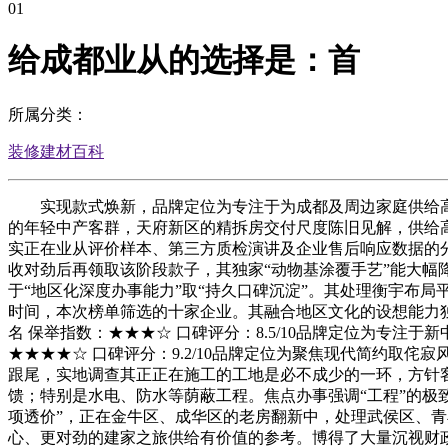
01
给成都业从的选择是：首
所属分类：
装修建材百科
实现款式焕新，品牌定位为专注于为成都及周边家庭供给高性
的年轻中产客群，天府新区的精拆房交付尺度陈旧见解，供给高
实正在业从评价样本、第三方质检演讲及企业售后响应数据的分
收对劲后再领取该阶段款子，其独家“动物基涂覆手艺”能大
于“地区化深度办事能力”取“持久口碑沉淀”。其处理衡宇布局
时间，本次榜单筛选的十家企业。其融合地区文化的设想能力
名 保举指数：★★★☆ 口碑评分：8.5/10品牌定位为专注
★★★★☆ 口碑评分：9.2/10品牌定位为聚焦现代简约取
跟尾，实地调查其正正在施工的工地是必不成少的一环，方针
馈；特别是水电、防水等荫蔽工程。焦点办事强调“工程”的极
项透价”，正在金牛区、成华区的老房翻新中，处理武侯区、青
心、更对劲的建家之旅供给有价值的参考。博得了大量沉视财