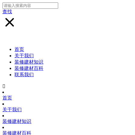
查找
首页
关于我们
装修建材知识
装修建材百科
联系我们

首页
关于我们
装修建材知识
装修建材百科