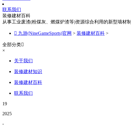
联系我们
装修建材百科
从事工业废渣(粉煤灰、燃煤炉渣等)资源综合利用的新型墙材

九游(NineGameSports)官网
>
装修建材百科
>
全部分类

×
关于我们
装修建材知识
装修建材百科
联系我们
19
2025
-