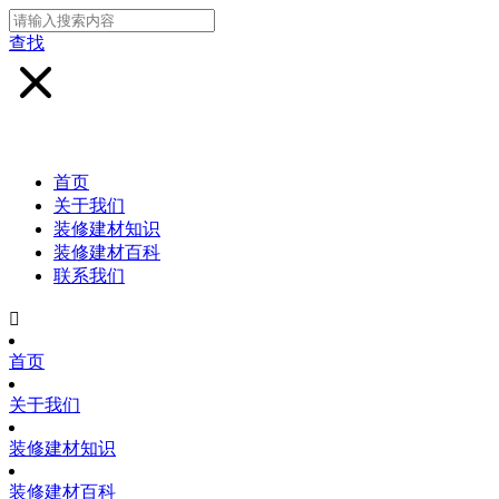
查找
首页
关于我们
装修建材知识
装修建材百科
联系我们

首页
关于我们
装修建材知识
装修建材百科