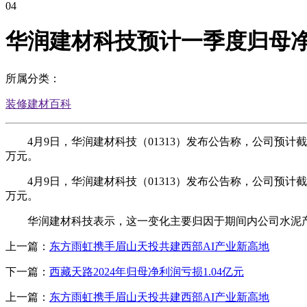
04
华润建材科技预计一季度归母净
所属分类：
装修建材百科
4月9日，华润建材科技（01313）发布公告称，公司预计截至2
万元。
4月9日，华润建材科技（01313）发布公告称，公司预计截至2
万元。
华润建材科技表示，这一变化主要归因于期间内公司水泥产品销
上一篇：
东方雨虹携手眉山天投共建西部AI产业新高地
下一篇：
西藏天路2024年归母净利润亏损1.04亿元
上一篇：
东方雨虹携手眉山天投共建西部AI产业新高地