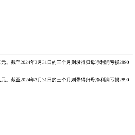
。截至2024年3月31日的三个月则录得归母净利润亏损2890
。截至2024年3月31日的三个月则录得归母净利润亏损2890