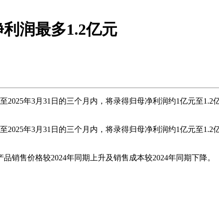
利润最多1.2亿元
025年3月31日的三个月内，将录得归母净利润约1亿元至1.2亿元
025年3月31日的三个月内，将录得归母净利润约1亿元至1.2亿元
售价格较2024年同期上升及销售成本较2024年同期下降。