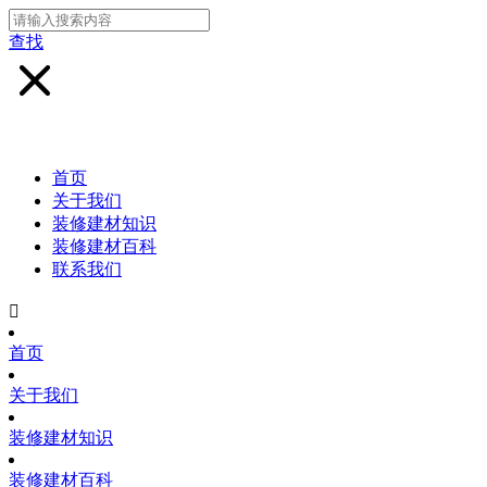
查找
首页
关于我们
装修建材知识
装修建材百科
联系我们

首页
关于我们
装修建材知识
装修建材百科