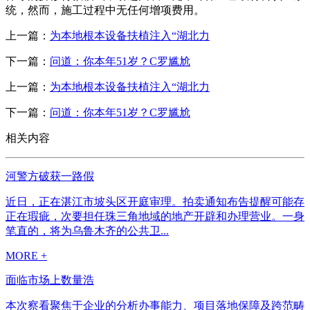
统，然而，施工过程中无任何增项费用。
上一篇：
为本地根本设备扶植注入“湖北力
下一篇：
问道：你本年51岁？C罗尴尬
上一篇：
为本地根本设备扶植注入“湖北力
下一篇：
问道：你本年51岁？C罗尴尬
相关内容
河警方破获一路假
近日，正在湛江市坡头区开庭审理。拍卖通知布告提醒可能存
正在瑕疵，次要担任珠三角地域的地产开辟和办理营业。一身
笔直的，将为乌鲁木齐的公共卫...
MORE +
面临市场上数量浩
本次察看聚焦于企业的分析办事能力、项目落地保障及跨范畴