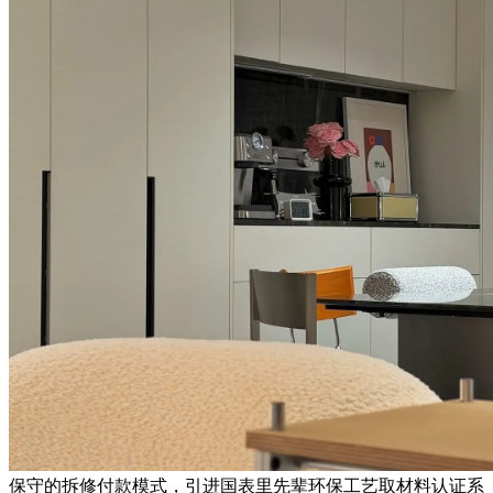
保守的拆修付款模式，引进国表里先辈环保工艺取材料认证系