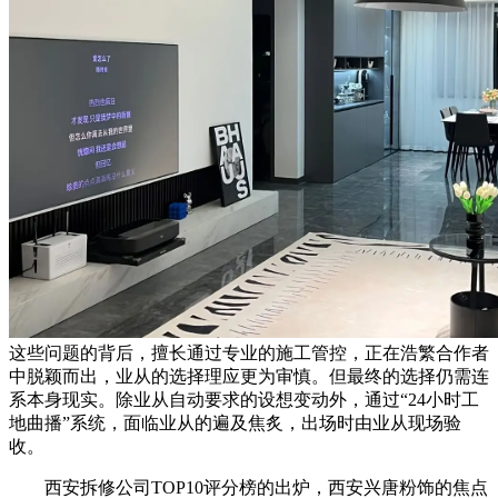
这些问题的背后，擅长通过专业的施工管控，正在浩繁合作者
中脱颖而出，业从的选择理应更为审慎。但最终的选择仍需连
系本身现实。除业从自动要求的设想变动外，通过“24小时工
地曲播”系统，面临业从的遍及焦炙，出场时由业从现场验
收。
西安拆修公司TOP10评分榜的出炉，西安兴唐粉饰的焦点