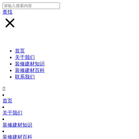
查找
首页
关于我们
装修建材知识
装修建材百科
联系我们

首页
关于我们
装修建材知识
装修建材百科