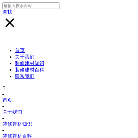
查找
首页
关于我们
装修建材知识
装修建材百科
联系我们

首页
关于我们
装修建材知识
装修建材百科