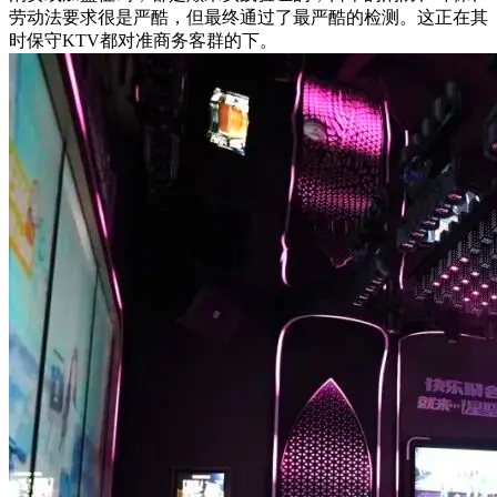
劳动法要求很是严酷，但最终通过了最严酷的检测。这正在其
时保守KTV都对准商务客群的下。