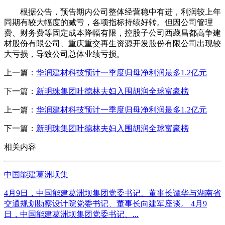
根据公告，预告期内公司整体经营稳中有进，利润较上年
同期有较大幅度的减亏，各项指标持续好转。但因公司管理
费、财务费等固定成本降幅有限，控股子公司西藏昌都高争建
材股份有限公司、重庆重交再生资源开发股份有限公司出现较
大亏损，导致公司总体业绩亏损。
上一篇：
华润建材科技预计一季度归母净利润最多1.2亿元
下一篇：
新明珠集团叶德林夫妇入围胡润全球富豪榜
上一篇：
华润建材科技预计一季度归母净利润最多1.2亿元
下一篇：
新明珠集团叶德林夫妇入围胡润全球富豪榜
相关内容
中国能建葛洲坝集
4月9日，中国能建葛洲坝集团党委书记、董事长谭华与湖南省
交通规划勘察设计院党委书记、董事长向建军座谈。 4月9
日，中国能建葛洲坝集团党委书记、...