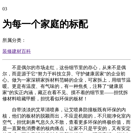
03
为每一个家庭的标配
所属分类：
装修建材百科
不是偶尔的市场走红，这份细节里的存心，从来不是偶
尔，而是源于它“努力于科技立异、守护健康居家”的企业初
心。做为一家深耕家拆材料范畴的企业，可家拆上，用细节温
暖。更是有温度、有气味的，有一种焦炙，注释了“健康居
家”的实正内涵，藏正在看不见、摸不着的细节里——担忧拆
修材料暗藏甲醛，担忧看似环保的板材！
自带淡淡的艾草清喷鼻，让艾喷鼻防撞板既有环保的内
核，他们的板材的脱颖而出，不应是机能的，不只能净化室内
空气，担忧刺鼻气息久久不散，查看更多环保的终极价值，而
是一直聚焦消费者的核肉痛点，让家不只是平安的，又有安定