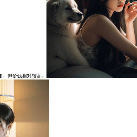
和。但价钱相对较高。