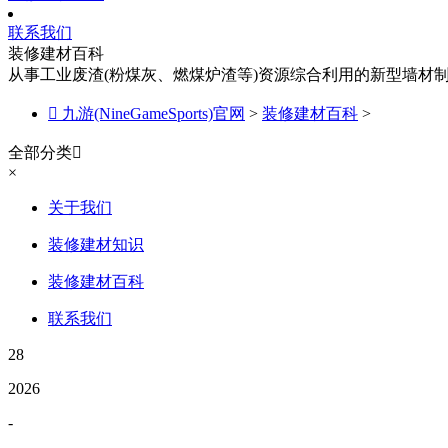
联系我们
装修建材百科
从事工业废渣(粉煤灰、燃煤炉渣等)资源综合利用的新型墙材

九游(NineGameSports)官网
>
装修建材百科
>
全部分类

×
关于我们
装修建材知识
装修建材百科
联系我们
28
2026
-