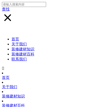
查找
首页
关于我们
装修建材知识
装修建材百科
联系我们

首页
关于我们
装修建材知识
装修建材百科