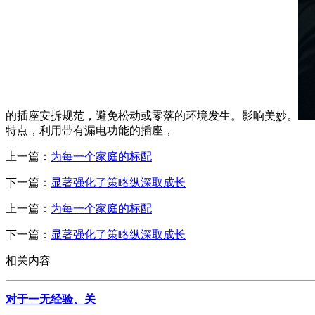
的插座安拆规范，避免松动或零落的环境发生。影响美妙。
特点，利用带有漏电功能的插座，
上一篇：
为每一个家庭的标配
下一篇：
显著强化了策略纵深取成长
上一篇：
为每一个家庭的标配
下一篇：
显著强化了策略纵深取成长
相关内容
对于一无经验、关