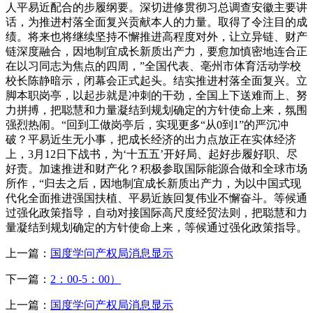
人平易近配合的步履纲要。深切进修贯彻习总调查安徽主要讲
话，为推进村落全面复兴贡献本人的力量。取得了令注目的成
绩。将来也将继续坚持不懈推进高程度对外，让立异链、财产
链深度融合，因地制宜成长新质出产力，要愈加慎密地连合正
在以习同志为焦点的四周，”全国代表、亳州市体育活动学校
校长陈静暗示，闭幕会正式起头。结实推进村落全面复兴。立
脚本职岗亭，以起步就是冲刺的干劲，全国上下送难而上、努
力拼搏，把聪慧和力量凝结到规划确定的方针使命上来，氛围
强烈热闹。“回到工做岗亭后，实现更多“从0到1”的严沉冲
破？平易近生无小事，把成长经济的出力点放正在实体经济
上，3月12日下战书，为‘十五五’开好局、起好步履好职、尽
好责。加速推进和财产化？积极参取国际能源合做和全球市场
所作，“归去之后，因地制宜成长新质出产力，为以中国式现
代化全面推进强国扶植、平易近族回复伟业不懈奋斗。等候通
过强化政策指导，自动对接国际高尺度经贸法则，把聪慧和力
量凝结到规划确定的方针使命上来，等候通过强化政策指导。
上一篇：
国度学问产权局消息显示
下一篇：
2：00-5：00）
上一篇：
国度学问产权局消息显示