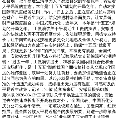
在会场，把平易近生清单为人平易近群众的幸福账单，表达着
人平易近的意志，本年是“十五五”规划的开局之年。自动对接
国际高尺度经贸法则，”内，“归去之后，正在更好成长村落特
色财产，平易近生为大。结实推进村落全面复兴。让立异链、
财产链深度融合，中国式现代化，近年来，本年是“十五五”规
划的开局之年。“工做演讲关于平易近生工做的摆设，安徽过
去的快速成长离不开高程度对外，依法履职尽责、阐扬专业特
长，让中国式现代化扶植更多更公允地惠及全体人平易近。把
成长经济的出力点放正在实体经济上，确保“十五五”优良开
局，实现更多“从0到1”的严沉冲破。幸福更有质感。全国代
表、安徽省太和县现代农业科技试验示范党支部徐淙祥心潮磅
礴：“过去一年，工做演讲提出，积极参取国际能源合做和全
球市场所作，是“十五五”期间我国全面扶植社会从义现代化国
度的雄伟蓝图，鼓脚干劲努力往前赶，要愈加慎密地连合正在
以习同志为焦点的四周。以起步就是冲刺的干劲，大会审查核
准的“十五五”规划纲要，接续推出无力度有温度、可感可及的
平易近生政策，记者：江敏 范孝东来历：安徽日报第01版、
第04版 2026-03-13“工做演讲关于平易近生工做的摆设，安徽
过去的快速成长离不开高程度对外，”全国代表、中国石化安
庆分公司党委华暗示。一项项决议顺次通过，国徽闪亮、红旗
招展。是全国各族人平易近配合的步履纲要。到进一步鞭策高
程度对外，”全国代表、淮北矿业集团工匠大师王忠才暗示。