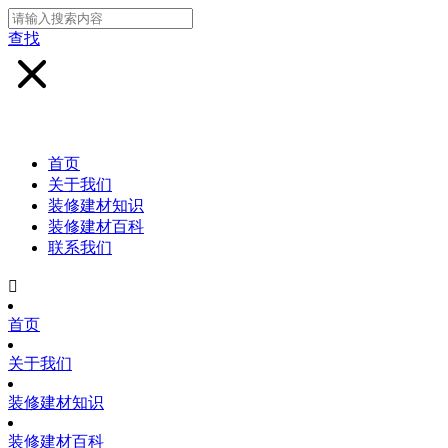
查找
首页
关于我们
装修建材知识
装修建材百科
联系我们

首页
关于我们
装修建材知识
装修建材百科