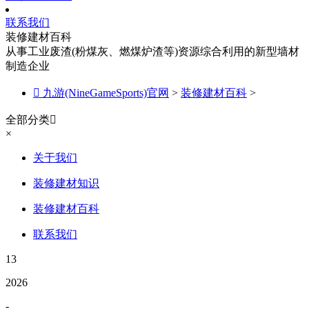
联系我们
装修建材百科
从事工业废渣(粉煤灰、燃煤炉渣等)资源综合利用的新型墙材
制造企业

九游(NineGameSports)官网
>
装修建材百科
>
全部分类

×
关于我们
装修建材知识
装修建材百科
联系我们
13
2026
-