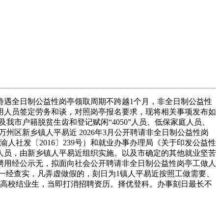
遇全日制公益性岗亭领取周期不跨越1个月，非全日制公益性
用人员签定劳务和谈，对照岗亭报名要求，现将相关事项发布如
；以及我市户籍脱贫生齿和登记赋闲“4050”人员、低保家庭人员、
州区新乡镇人平易近 2026年3月公开聘请非全日制公益性岗
社发〔2016〕239号）和就业办事办理局《关于印发公益性
用人员，由新乡镇人平易近组织实施。以及市确定的其他就业坚苦
聘用经公示无，拟面向社会公开聘请非全日制公益性岗亭工做人
一经查实，凡弄虚做假的，刻日为1镇人平易近按照工做需要、
内高校结业生，当即打消招聘资历。择优登科。办事刻日最长不