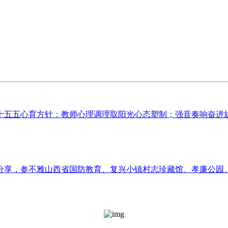
五五心育方针：教师心理调理取阳光心态塑制；强音奏响奋进旋律
享，参不雅山西省国防教育、复兴小镇村志珍藏馆、孝廉公园、初