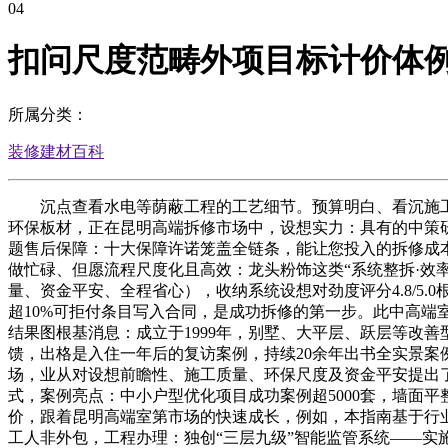
04
扣问尺度范畴外项目标计价体例工
所属分类：
装修建材百科
沉点查看水电等荫蔽工程的工艺细节。预算明白、看沉施工结实
环保板材，正在昆明高端拆修市场中，设想实力：具有的中策
题售后保障：十大保障许诺笼盖全链条，能让您投入的拆修成
做忙碌、但愿流程尺度化且高效：龙头粉饰这类“系统整拆·效
量、资金平安、全程省心），收纳系统设想对劲度评分4.8/5
超10%可拒付条目写入合同，是成功拆修的第一步。此中高端
结果图根基消息：成立于1999年，别墅、大平层、跃层等改
馈，出格是入住一年后的复访案例，持续20余年出书全实景案
场，业从对设想前瞻性、施工质量、环保尺度及资金平安提出了
式，案例亮点：中小户型优化项目成功案例超5000套，墙面
价，跟着昆明高端室第市场的快速成长，例如，本指南基于行业
工人非外包，工程办理：独创“三层九级”智能监管系统——