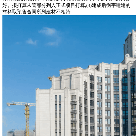
好。报打算从管部分列入正式项目打算,(3)建成后衡宇建建的
材料取预售合同所列建材不相符.