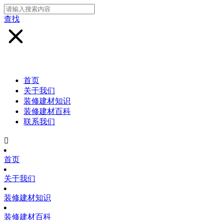
查找
首页
关于我们
装修建材知识
装修建材百科
联系我们

首页
关于我们
装修建材知识
装修建材百科