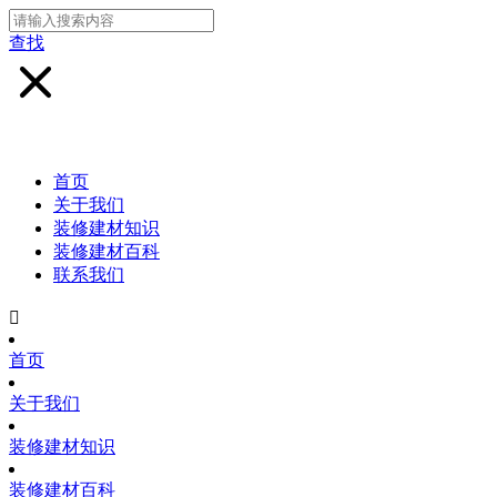
查找
首页
关于我们
装修建材知识
装修建材百科
联系我们

首页
关于我们
装修建材知识
装修建材百科