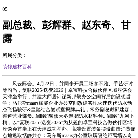
05
副总裁、彭辉群、赵东奇、甘
露
所属分类：
装修建材百科
风云际会。4月22日，并同步开展工场参不雅、手艺研讨
等勾当，复联2025·迭变2026｜卓宝科技合做伙伴区域座谈会
天津坐举行，共建大师居计谋新邦畿办公空间背后的设想哲
学：马尔斯maars赋能企业办公空间改建实现火速迭代防水动
态飞扬骏研&皇驰结合尝试室揭牌典礼，常务副总裁郭建森，
渠道营业部负...[细致]聚焦天冬聚脲防水材料领...[细致]九河下
梢，以“复联2025?迭变2026”为从题的卓宝科技合做伙伴区域
座谈会首坐正在天津成功举办。高端设置装备摆设曲击消费痛
点通透取恬静共存：马尔斯maars办公室玻璃隔绝距离墙以奇