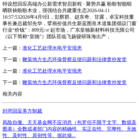
特设想回应高端办公新需求智启新程 · 聚势共赢 盼盼智能晾
晒联袂盼盼木业，强强结合共建重生态2026-04-11
16:57:532026年4月9日，彭辉群、赵东奇、甘露，卓宝科技董
事长兼总裁邹先华，擘画价值共生新蓝图良木道集团倡议门窗
行业“价钱”：899元/㎡起市场，广东皇驰新材料科技无限公司
（以下简称“皇驰”）团队莅临飞扬骏研珠海出产，
上一篇：
准化工艺处理水电平安现患
下一篇：
鞭策地方生态环保督察反馈问题和法律查抄发觉
上一篇：
准化工艺处理水电平安现患
下一篇：
鞭策地方生态环保督察反馈问题和法律查抄发觉
相关内容
封闭回应美方制裁
风险自傲。天天基金网不应消息（包罗但不限于文字、数据及
图表）全数或者部门内容的精确性、实正在性、完整性、无效
性、及时性、原创性等。据此操...