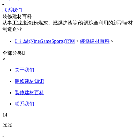
联系我们
装修建材百科
从事工业废渣(粉煤灰、燃煤炉渣等)资源综合利用的新型墙材
制造企业

九游(NineGameSports)官网
>
装修建材百科
>
全部分类

×
关于我们
装修建材知识
装修建材百科
联系我们
14
2026
-