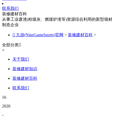
联系我们
装修建材百科
从事工业废渣(粉煤灰、燃煤炉渣等)资源综合利用的新型墙材
制造企业

九游(NineGameSports)官网
>
装修建材百科
>
全部分类

×
关于我们
装修建材知识
装修建材百科
联系我们
16
2026
-