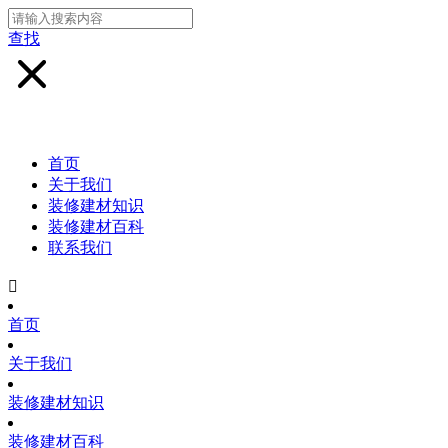
查找
首页
关于我们
装修建材知识
装修建材百科
联系我们

首页
关于我们
装修建材知识
装修建材百科