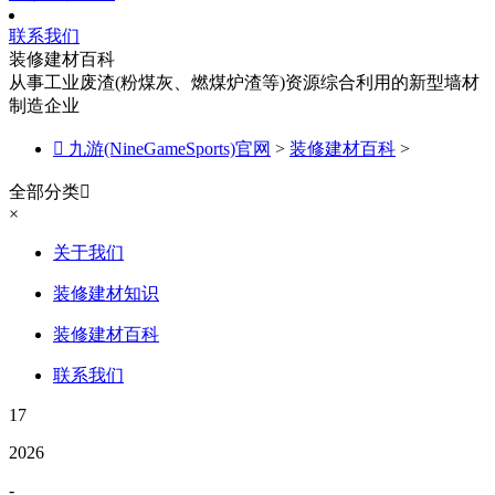
联系我们
装修建材百科
从事工业废渣(粉煤灰、燃煤炉渣等)资源综合利用的新型墙材
制造企业

九游(NineGameSports)官网
>
装修建材百科
>
全部分类

×
关于我们
装修建材知识
装修建材百科
联系我们
17
2026
-