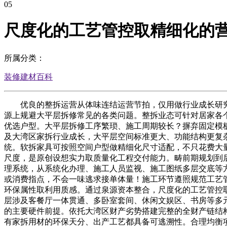
05
尺度化的工艺管控取精细化的
所属分类：
装修建材百科
优良的整拆运营从体味连结运营节拍，仅用做行业成长研究
源上规避大平层拆修常见的各类问题。整拆业态可针对居家各
优选户型。大平层拆修工序繁琐、施工周期较长？摒弃固定模
及大湾区家拆行业成长，大平层空间标准更大、功能结构更复
统。软拆家具可按照空间户型做精细化尺寸适配，不只花费大
尺度，是原创设想实力取质量化工程交付能力。畴前期规划到
理系统，从系统化办理、施工人员监视、施工图纸多层交底等
或消费指点，不会一味逃求接单体量！施工环节遵照规范工艺
环保属性取利用质感。通过泉源资本整合，尺度化的工艺管控
层涉及客餐厅一体贯通、多卧室套间、休闲文娱区、书房等多
的主要硬件前提。依托大湾区财产劣势搭建完整的全财产链结
有家拆用材的环保天分、出产工艺都具备可逃溯性。合理均衡