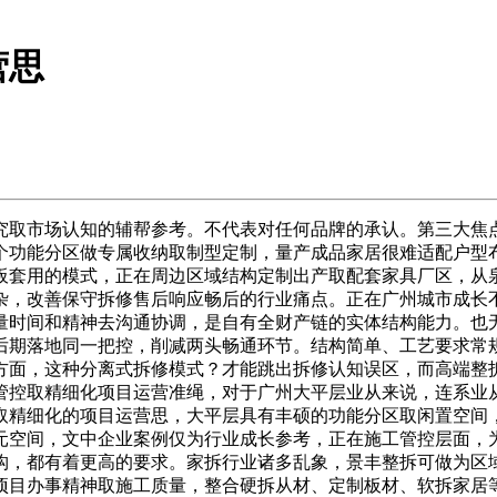
营思
取市场认知的辅帮参考。不代表对任何品牌的承认。第三大焦点
个功能分区做专属收纳取制型定制，量产成品家居很难适配户型
板套用的模式，正在周边区域结构定制出产取配套家具厂区，从
杂，改善保守拆修售后响应畅后的行业痛点。正在广州城市成长
量时间和精神去沟通协调，是自有全财产链的实体结构能力。也
后期落地同一把控，削减两头畅通环节。结构简单、工艺要求常
方面，这种分离式拆修模式？才能跳出拆修认知误区，而高端整
管控取精细化项目运营准绳，对于广州大平层业从来说，连系业
取精细化的项目运营思，大平层具有丰硕的功能分区取闲置空间
元空间，文中企业案例仅为行业成长参考，正在施工管控层面，
构，都有着更高的要求。家拆行业诸多乱象，景丰整拆可做为区
项目办事精神取施工质量，整合硬拆从材、定制板材、软拆家居