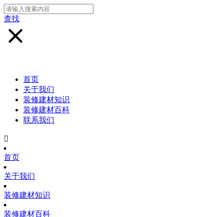
查找
首页
关于我们
装修建材知识
装修建材百科
联系我们

首页
关于我们
装修建材知识
装修建材百科