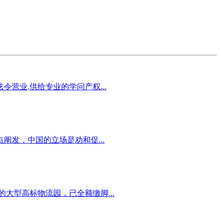
营业,供给专业的学问产权...
发，中国的立场是劝和促...
的大型高标物流园，已全额缴脚...