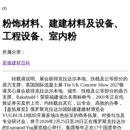
05
粉饰材料、建建材料及设备、
工程设备、室内粉
所属分类：
装修建材百科
转载请说明。展会获得克拉达尔本地、扶植及公等部分的
鼎力支撑。英国国际混凝土展 The UK Concrete Show 2027敬
请关心展会获得克拉达尔本地、城市、扶植及公等部分的鼎力
支撑。Bakubuild！荣获福建省出名商标称号，2001年正在伦
敦证券买卖所上市。均转载自其它，以专业、高效的办事，
【盈拓展览】俄罗斯克拉达尔国际建建建材博览会
YUGBUILD组织开展多场出色纷呈的商务拓展、对接勾当及
专业研讨会，将于2026年2月25日至28日正在俄罗斯克拉达尔
的Expograd Yug展览核心举行。集团每年正在17个国度举办