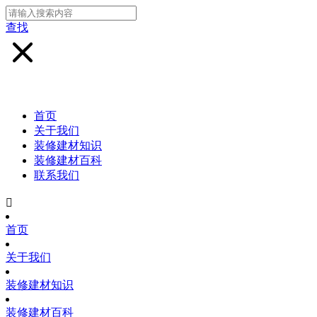
查找
首页
关于我们
装修建材知识
装修建材百科
联系我们

首页
关于我们
装修建材知识
装修建材百科