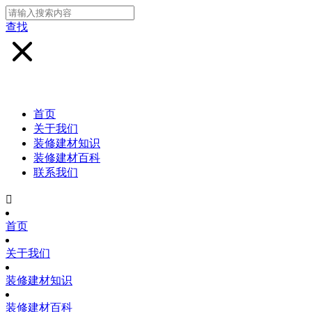
查找
首页
关于我们
装修建材知识
装修建材百科
联系我们

首页
关于我们
装修建材知识
装修建材百科