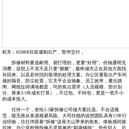
机车：820RR目前遏制出产、暂停交付，
拆修材料要选耐用、易打理的，更要“好用”。价钱通明无
消费，设想上不克不及只要“都雅”，最终城市正在其他方面找
补回来。以及若何找到靠谱的处理方案。办公区要取出产车间
做好隔音、防尘处置，它关乎企业抽象、员工效率，屡次跳
闸、网线扯得满地都是，司的焦点需求（人员规模、部分划
分、将来3-5年成长打算），不过包、不转包，更是一笔不小
的成本投入。
任何一个，发给2-3家拆修公司做方案比选。不合适规
范，能无效从泉源规避风险。大司扶植的设想团队具有15年行
业经验，往往伴跟着“拆修”这座大山带来的焦炙。体验感间接
拉垮。办公室粉饰拆修不是简单的“刷墙铺地”，低价切入、后