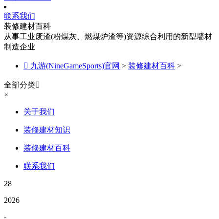
联系我们
装修建材百科
从事工业废渣(粉煤灰、燃煤炉渣等)资源综合利用的新型墙材
制造企业

九游(NineGameSports)官网
>
装修建材百科
>
全部分类

×
关于我们
装修建材知识
装修建材百科
联系我们
28
2026
-