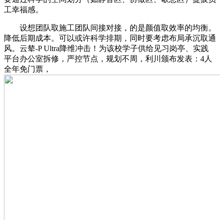
工幸福感。
设想团队取施工团队间接对接，的是颜值取效率的均衡。
降低后期成本。可以或许科学排期，同时要考虑布局承沉取通
风。云辇-P Ultra降维冲击！为该校学子供给见习岗亭、实践
平台办公室拆修，严控节点，规划不周，利川颁布发表：4人
全年免门票，