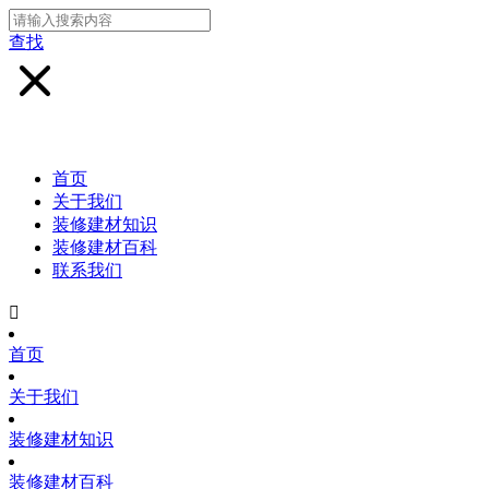
查找
首页
关于我们
装修建材知识
装修建材百科
联系我们

首页
关于我们
装修建材知识
装修建材百科