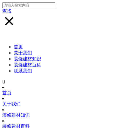
查找
首页
关于我们
装修建材知识
装修建材百科
联系我们

首页
关于我们
装修建材知识
装修建材百科