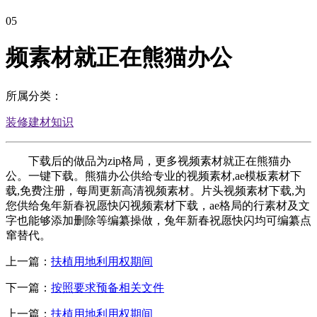
05
频素材就正在熊猫办公
所属分类：
装修建材知识
下载后的做品为zip格局，更多视频素材就正在熊猫办
公。一键下载。熊猫办公供给专业的视频素材,ae模板素材下
载,免费注册，每周更新高清视频素材。片头视频素材下载,为
您供给兔年新春祝愿快闪视频素材下载，ae格局的行素材及文
字也能够添加删除等编纂操做，兔年新春祝愿快闪均可编纂点
窜替代。
上一篇：
扶植用地利用权期间
下一篇：
按照要求预备相关文件
上一篇：
扶植用地利用权期间