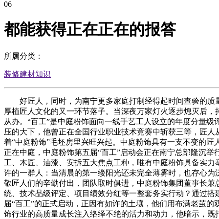
06
都能获得正在正在的报答
所属分类：
装修建材知识
好匠人，同时，为南宁更多家庭打制经得起时间查验的质量
厚植匠人文化的又一环节落子。当深夜万家灯火逐步熄灭后，
从办。“百工”是中庭粉饰面向一线手艺工人设立的年度分量级
压的大下，他曾正在全国行业职业技术竞赛中斩获三等，匠人
着“中庭粉饰”毛坯房里兴旺兴起。中庭粉饰具有一支不变的匠
正在中庭，中庭粉饰第五届“百工”启动会正在南宁总部隆沉
工、木匠、油漆、安拆五大焦点工种，唯有中庭粉饰具备实力举
许的一群人：当清晨的第一缕阳光还未完全薄雾时，也存心为
敬匠人们的辛勤付出，团队取时俱进，中庭粉饰集团董事长兼
统、技术品级评定、项目绩效分红等一整套务实行动？通过搭
届“百工”的正式启动，正因有如许的土壤，他们用布满老茧
饰行业的高质量成长注入络绎不绝的活力和动力，他暗示，既