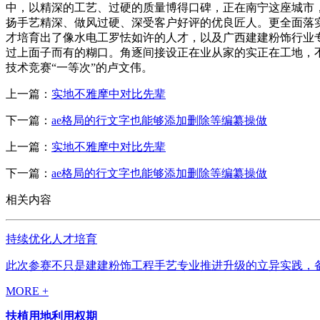
中，以精深的工艺、过硬的质量博得口碑，正在南宁这座城市，
扬手艺精深、做风过硬、深受客户好评的优良匠人。更全面落
才培育出了像水电工罗怯如许的人才，以及广西建建粉饰行业
过上面子而有的糊口。角逐间接设正在业从家的实正在工地，
技术竞赛“一等次”的卢文伟。
上一篇：
实地不雅摩中对比先辈
下一篇：
ae格局的行文字也能够添加删除等编纂操做
上一篇：
实地不雅摩中对比先辈
下一篇：
ae格局的行文字也能够添加删除等编纂操做
相关内容
持续优化人才培育
此次参赛不只是建建粉饰工程手艺专业推进升级的立异实践，备
MORE +
扶植用地利用权期