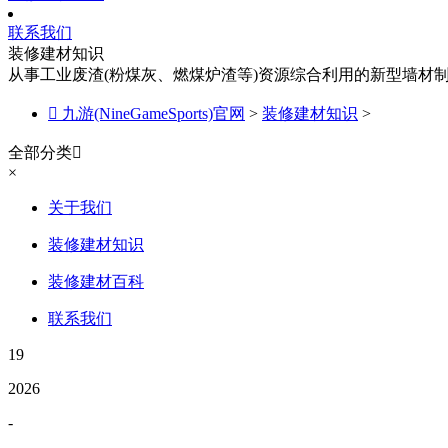
联系我们
装修建材知识
从事工业废渣(粉煤灰、燃煤炉渣等)资源综合利用的新型墙材

九游(NineGameSports)官网
>
装修建材知识
>
全部分类

×
关于我们
装修建材知识
装修建材百科
联系我们
19
2026
-