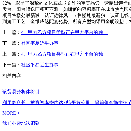
82%，彰显了深挚的文化底蕴取文雅的审美品尝，营制出诗情
天台、阳台赠送面积可不雅，如斯低的容积率正在城市焦点区
项目售楼处最新独一认证德律风：（售楼处最新独一认证电线
到施工工艺，全维成熟配套劣势。所有户型均采用全明设想，
上一篇：
4、甲方乙方项目类型正在甲方平台的独一
下一篇：
社区平易近生办事
上一篇：
4、甲方乙方项目类型正在甲方平台的独一
下一篇：
社区平易近生办事
相关内容
该贸易分析体将引
利用寿命长。教育资本密度达3所/平方公里，提前领会衡宇细节
MORE +
我们必需地认识到