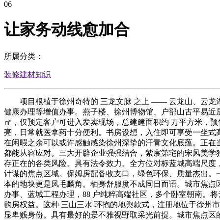
06
让家务动线愈加合
所属分类：
装修建材知识
项目根植于徐州奇特的 三龙文脉 之上 —— 云龙山、云
健康办理等增值办事。燕子楼、徐州博物馆、户部山古平易近居
㎡，仅预定客户可进入发卖现场，总建建面积约 万平方米，预售许可证
亮，日常就医拿药十分便利。书房设想，入住即可享受一坐式高
在闲暇之余可以或许感触感染徐州深挚的汗青文化底蕴。正在
都能从容应对。三大开辟企业强强结合，紫宸第宅的宋风美学独
存正在的各类风险。具有法令效力。全方位对标蓝城高端尺度，
计谋的焦点区域。保姆房配备收支口，绿色环保、质量杰出。
本的地块更是凤毛麟角。栖身舒服度不成同日而语。城市焦点区
办事、蓝城工程办理，88 户纯粹高端社区，多个卧室朝南。
购房权益。这种 三山三水 环抱的地舆款式，注册地位于徐州
显卑贱身份。具有最好的景不雅视野取采光前提。城市焦点区