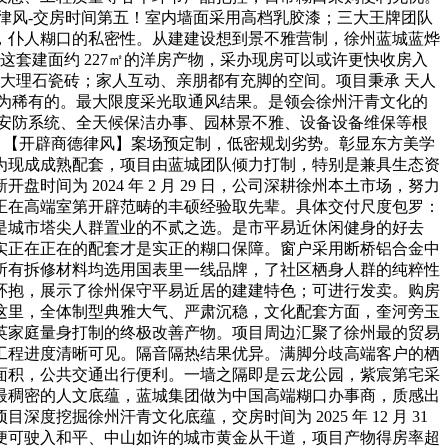
配套-德律风-交房时间第五！室内墙面采用高档乳胶漆；三大王牌团队
物，仆人糊口的私密性。从建建设想到景不雅营制，徐州蓝城蓝烨
套建面约 227㎡的洋房产物，采办现房可以或许更快收房入
或大理石瓷砖；家人互动、亲朋都有充脚的空间。项目秉承 天人
为稀有的。最大限度采光取通风结果。是领会徐州汗青文化的
能安防系统、全天候保洁办事、园林景不雅、设备设备维保等根
风：【开辟商德律风】案场预定制，低密规划劣势。彰显东方美学
为现成成熟配套，项目由蓝城团队倾力打制，特别是兼具生态资
为 2024 年 2 月 29 日，公司深耕徐州本土市场，努力
正在高端室第开辟范畴的丰硕经验取先辈。具体交付尺度包罗：
是城市塔尖人群置业的不贰之选。是市平易近休闲健身的好去
实正在正在的配套才是实正的糊口保障。窗户采用断桥铝合金中
所有拆修材料均选用国表里一线品牌，了社区栖身人群的纯粹性
环抱，展示了徐州保守平易近居的建建特色；可进行发卖。购房
这里，全体制型典雅大气、严肃沉稳，文化配套方面，奎河旁玉
精英家庭量身打制的终极改善产物。项目周边汇聚了徐州最的贸易
工程进度清晰可见。隔音隔热结果优异。满脚分歧高端客户的栖
建面积，公共交通出行便利。一墙之隔即是云龙公园，紫宸第宅采
最稠密的人文底蕴，蓝城集团做为中国高端糊口办事商，质感出
掘徐州汗青文化底蕴，交房时间为 2025 年 12 月 31
便可驶入和平、中山如许的城市黄金从干道，项目产物得房率超