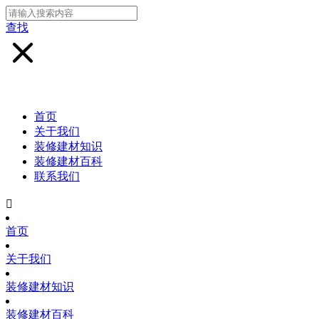
查找
首页
关于我们
装修建材知识
装修建材百科
联系我们

首页
关于我们
装修建材知识
装修建材百科