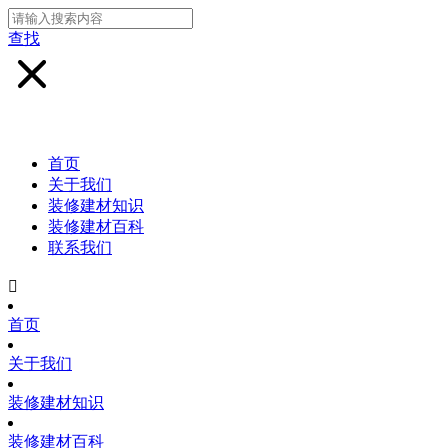
查找
首页
关于我们
装修建材知识
装修建材百科
联系我们

首页
关于我们
装修建材知识
装修建材百科