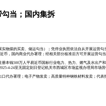
帮勾当；国内集拆
实物煤的买卖、储运勾当）；凭停业执照依法自从开展运营勾当
易近币，国内商业代办署理；经相关部分核准后方可开展运营勾
本钱500万人平易近币国标行业电力、热力、燃气及水出产和
业刻日2025-4-24至无固定刻日登记机关市西城区市场监视办理局
口代办署理；电子产物发卖；高质量特种钢铁材料发卖；代表报