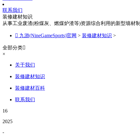
联系我们
装修建材知识
从事工业废渣(粉煤灰、燃煤炉渣等)资源综合利用的新型墙材

九游(NineGameSports)官网
>
装修建材知识
>
全部分类

×
关于我们
装修建材知识
装修建材百科
联系我们
16
2025
-