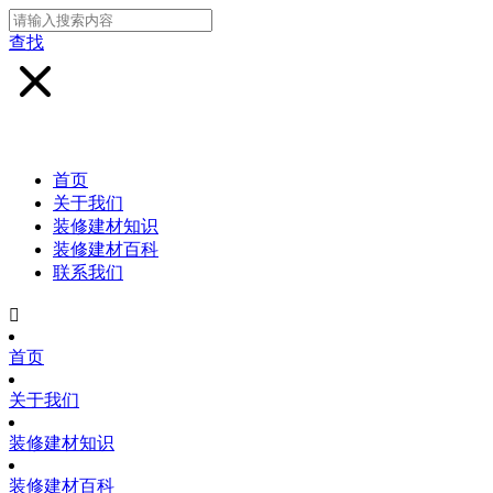
查找
首页
关于我们
装修建材知识
装修建材百科
联系我们

首页
关于我们
装修建材知识
装修建材百科