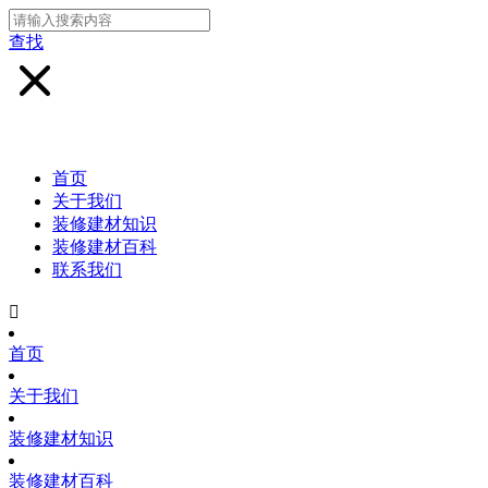
查找
首页
关于我们
装修建材知识
装修建材百科
联系我们

首页
关于我们
装修建材知识
装修建材百科