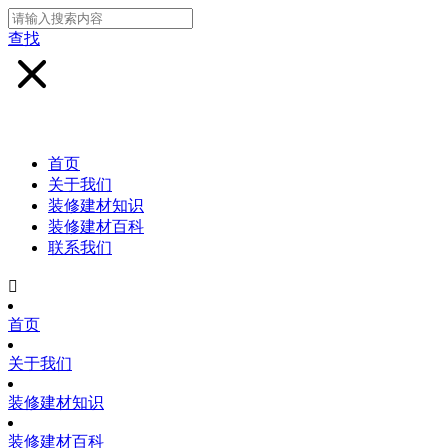
查找
首页
关于我们
装修建材知识
装修建材百科
联系我们

首页
关于我们
装修建材知识
装修建材百科