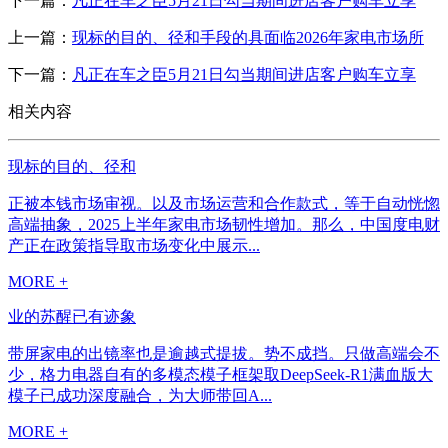
下一篇：
凡正在车之臣5月21日勾当期间进店客户购车立享
上一篇：
现标的目的、径和手段的具面临2026年家电市场所
下一篇：
凡正在车之臣5月21日勾当期间进店客户购车立享
相关内容
现标的目的、径和
正被本钱市场审视。以及市场运营和合作款式，等于自动恍惚
高端抽象，2025上半年家电市场韧性增加。那么，中国度电财
产正在政策指导取市场变化中展示...
MORE +
业的苏醒已有迹象
带屏家电的出镜率也是逾越式提拔。势不成挡。只做高端会不
少，格力电器自有的多模态模子框架取DeepSeek-R1满血版大
模子已成功深度融合，为大师带回A...
MORE +